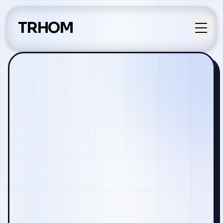
TRHOM