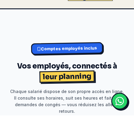
Comptes employés inclus
Vos employés, connectés à
leur planning
Chaque salarié dispose de son propre accès en ligne.
Il consulte ses horaires, suit ses heures et fait ses
demandes de congés — vous réduisez les allers-
retours.