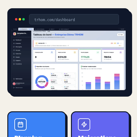
trhom.com/dashboard